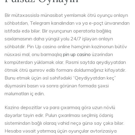
Bir mütəxəssislə münasibət yemləmək ötrü oyunçu onlayn
söhbətdən, Telegram kanalından və ya e-poçt ünvanından
istifadə edə bilər. Bir oyunçunun operatorla bağlılıq
saxlamasının daha yüngül yolu 24/7 işləyən onlayn
söhbətdir. Pin Up casino online həmçinin kazinonun bütöv
nüsxəsi mal, onu barmaqlıq
pin up casino
üzərindən
kompüterdən yükləmək olar. Rəsmi saytda qeydiyyatdan
ötmək ötrü qumrov edib formanı doldurmağınız kifayətdir.
Bunu etmək üçün əsl səhifədəki “Qeydiyyatdan keç”
düyməsini basın və sonra görünən formada şəxsi
məlumatları iç edin.
Kazino depozitlər və para çıxarmaq görə uzun növlü
dəyərlər təyin edir. Pulun çıxarılması seçilmiş ödəniş
sistemindən bağlı olaraq vahid neçə günə say çəkə bilər.
Hesaba vəsait yatırmaq üçün oyunçular avtorizasiya