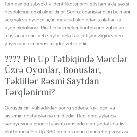
formasında subyektiv identifikatorlarını göstərməklə şəxsi
hesablarına daxil olmalıdırlar. Sonra, ödənişlər olan bölməni
seçməli və oyunçu üçün mövcud olan ödəniş alətləri ilə
aşna olmalısınız. Pin-Up bukmeker kontorunun vahid ən
müştərisi xarici veb saytın belə tək çatışmazlığını video
yayımların olmaması miqdar zehin edir.
???? Pin Up Tətbiqində Mərclər
Üzrə Oyunlar, Bonuslar,
Təkliflər Rəsmi Saytdan
Fərqlənirmi?
Quraşdırıcını yüklədikdən sonra sadəcə faylı açın və
sistemin göstərişlərinə ümid edin. Real para əyləncə
sənayesində aparıcı təsisatı arasında olan şiddətli hədis
platforması Pin Up 360 promo kodunu marketinq vasitəsi