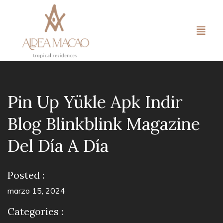
Pin Up Yükle Apk Indir
Blog Blinkblink Magazine
Del Día A Día
Posted :
marzo 15, 2024
Categories :