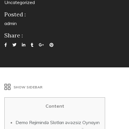
Uncategorized
Posted :
admin
Share :
SHOW SIDEBAR
Content
Demo Rejimində Slotları əvəzsiz Oynayın