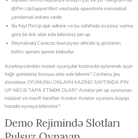
@Pin-UpSupportBot vasitəsilə operatorla münasibət
yemləmək imkanı verilir.
Bu fayl PinUp.apk adlanır və bu səhifədə əvəzsiz vurma
görə bir link əldə edə bilərsiniz pin up.
Beynəlxalq Curacao lisenziyası altında iş göstərən
bütöv qanuni qumar klubudur.
Azərbaycandan müasir oyunçular kazinoda əylənmək üçün
fağir gəlmisiniz bonusu əldə edə bilərmi? Contenu Jeu
d’aviateur OYUNUNU ONLAYN KAZİNO SAYTINDA PİN
UP NECƏ TAPA ETMƏK OLAR? Aviator pin up oyununun
müsbət və mənfi tərəfləri Aviator Aviator oyununu başqa
harada oynaya bilərsiniz?
Demo Rejimində Slotları
Pulsuz Oynayın