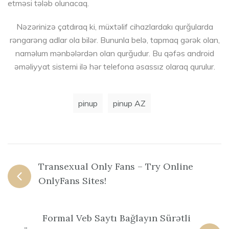
etməsi tələb olunacaq.
Nəzərinizə çatdıraq ki, müxtəlif cihazlardakı qurğularda
rəngarəng adlar ola bilər. Bununla belə, tapmaq gərək olan,
naməlum mənbələrdən olan qurğudur. Bu qəfəs android
əməliyyat sistemi ilə hər telefona əsassız olaraq qurulur.
pinup
pinup AZ
Transexual Only Fans – Try Online
OnlyFans Sites!
Formal Veb Saytı Bağlayın️ Sürətli