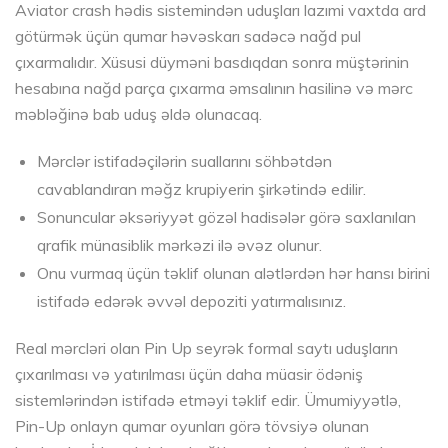
Aviator crash hədis sistemindən uduşları lazımi vaxtda ard
götürmək üçün qumar həvəskarı sadəcə nağd pul
çıxarmalıdır. Xüsusi düyməni basdıqdan sonra müştərinin
hesabına nağd parça çıxarma əmsalının hasilinə və mərc
məbləğinə bab uduş əldə olunacaq.
Mərclər istifadəçilərin suallarını söhbətdən
cavablandıran məğz krupiyerin şirkətində edilir.
Sonuncular əksəriyyət gözəl hadisələr görə saxlanılan
qrafik münasiblik mərkəzi ilə əvəz olunur.
Onu vurmaq üçün təklif olunan alətlərdən hər hansı birini
istifadə edərək əvvəl depoziti yatırmalısınız.
Real mərcləri olan Pin Up seyrək formal saytı uduşların
çıxarılması və yatırılması üçün daha müasir ödəniş
sistemlərindən istifadə etməyi təklif edir. Ümumiyyətlə,
Pin-Up onlayn qumar oyunları görə tövsiyə olunan