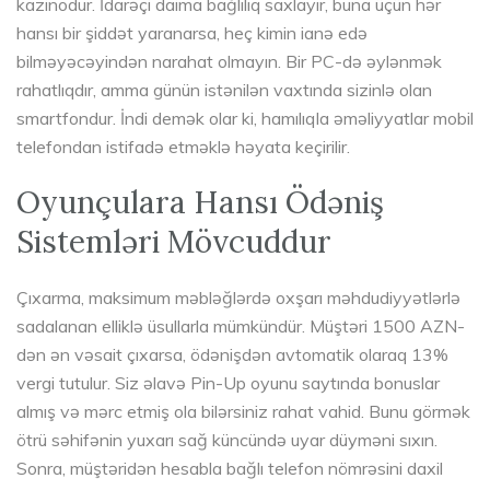
kazinodur. İdarəçi daima bağlılıq saxlayır, buna üçün hər
hansı bir şiddət yaranarsa, heç kimin ianə edə
bilməyəcəyindən narahat olmayın. Bir PC-də əylənmək
rahatlıqdır, amma günün istənilən vaxtında sizinlə olan
smartfondur. İndi demək olar ki, hamılıqla əməliyyatlar mobil
telefondan istifadə etməklə həyata keçirilir.
Oyunçulara Hansı Ödəniş
Sistemləri Mövcuddur
Çıxarma, maksimum məbləğlərdə oxşarı məhdudiyyətlərlə
sadalanan elliklə üsullarla mümkündür. Müştəri 1500 AZN-
dən ən vəsait çıxarsa, ödənişdən avtomatik olaraq 13%
vergi tutulur. Siz əlavə Pin-Up oyunu saytında bonuslar
almış və mərc etmiş ola bilərsiniz rahat vahid. Bunu görmək
ötrü səhifənin yuxarı sağ küncündə uyar düyməni sıxın.
Sonra, müştəridən hesabla bağlı telefon nömrəsini daxil