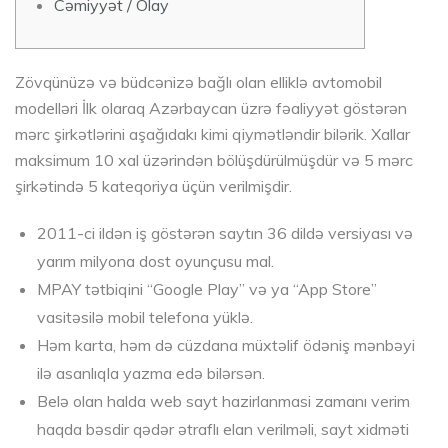
Cəmiyyət / Olay
Zövqünüzə və büdcənizə bağlı olan elliklə avtomobil
modelləri İlk olaraq Azərbaycan üzrə fəaliyyət göstərən
mərc şirkətlərini aşağıdakı kimi qiymətləndir bilərik. Xallar
maksimum 10 xal üzərindən bölüşdürülmüşdür və 5 mərc
şirkətində 5 kateqoriya üçün verilmişdir.
2011-ci ildən iş göstərən saytın 36 dildə versiyası və
yarım milyona dost oyunçusu mal.
MPAY tətbiqini “Google Play” və ya “App Store”
vasitəsilə mobil telefona yüklə.
Həm karta, həm də cüzdana müxtəlif ödəniş mənbəyi
ilə asanlıqla yazma edə bilərsən.
Belə olan halda web sayt hazirlanmasi zamanı verim
haqda bəsdir qədər ətraflı elan verilməli, sayt xidməti