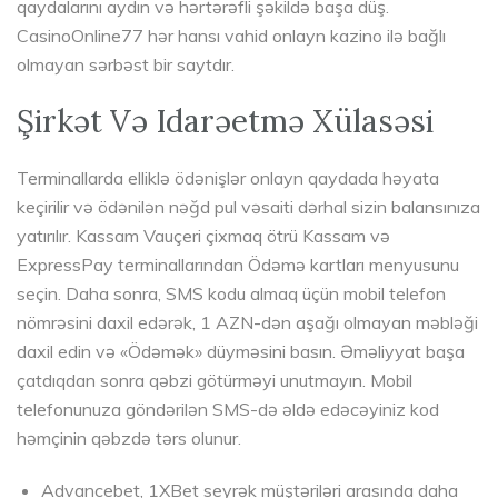
qaydalarını aydın və hərtərəfli şəkildə başa düş.
CasinoOnline77 hər hansı vahid onlayn kazino ilə bağlı
olmayan sərbəst bir saytdır.
Şirkət Və Idarəetmə Xülasəsi
Terminallarda elliklə ödənişlər onlayn qaydada həyata
keçirilir və ödənilən nəğd pul vəsaiti dərhal sizin balansınıza
yatırılır. Kassam Vauçeri çixmaq ötrü Kassam və
ExpressPay terminallarından Ödəmə kartları menyusunu
seçin. Daha sonra, SMS kodu almaq üçün mobil telefon
nömrəsini daxil edərək, 1 AZN-dən aşağı olmayan məbləği
daxil edin və «Ödəmək» düyməsini basın. Əməliyyat başa
çatdıqdan sonra qəbzi götürməyi unutmayın. Mobil
telefonunuza göndərilən SMS-də əldə edəcəyiniz kod
həmçinin qəbzdə tərs olunur.
Advancebet, 1XBet seyrək müştəriləri arasında daha