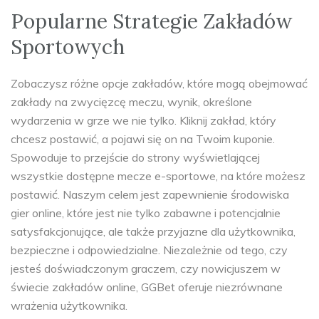
Popularne Strategie Zakładów
Sportowych
Zobaczysz różne opcje zakładów, które mogą obejmować
zakłady na zwycięzcę meczu, wynik, określone
wydarzenia w grze we nie tylko. Kliknij zakład, który
chcesz postawić, a pojawi się on na Twoim kuponie.
Spowoduje to przejście do strony wyświetlającej
wszystkie dostępne mecze e-sportowe, na które możesz
postawić. Naszym celem jest zapewnienie środowiska
gier online, które jest nie tylko zabawne i potencjalnie
satysfakcjonujące, ale także przyjazne dla użytkownika,
bezpieczne i odpowiedzialne. Niezależnie od tego, czy
jesteś doświadczonym graczem, czy nowicjuszem w
świecie zakładów online, GGBet oferuje niezrównane
wrażenia użytkownika.