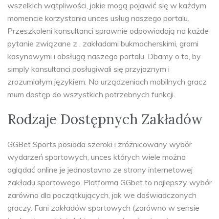
wszelkich wątpliwości, jakie mogą pojawić się w każdym
momencie korzystania unces usług naszego portalu.
Przeszkoleni konsultanci sprawnie odpowiadają na każde
pytanie związane z . zakładami bukmacherskimi, grami
kasynowymi i obsługą naszego portalu. Dbamy o to, by
simply konsultanci posługiwali się przyjaznym i
zrozumiałym językiem. Na urządzeniach mobilnych gracz
mum dostęp do wszystkich potrzebnych funkcji.
Rodzaje Dostępnych Zakładów
GGBet Sports posiada szeroki i zróżnicowany wybór
wydarzeń sportowych, unces których wiele można
oglądać online je jednostavno ze strony internetowej
zakładu sportowego. Platforma GGbet to najlepszy wybór
zarówno dla początkujących, jak we doświadczonych
graczy. Fani zakładów sportowych (zarówno w sensie