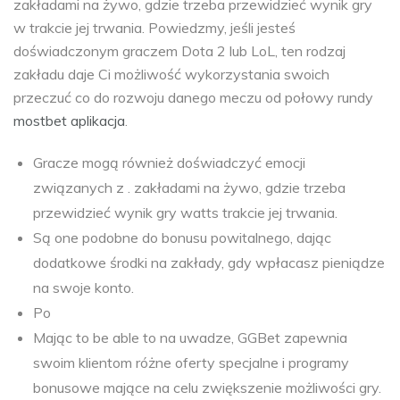
zakładami na żywo, gdzie trzeba przewidzieć wynik gry
w trakcie jej trwania. Powiedzmy, jeśli jesteś
doświadczonym graczem Dota 2 lub LoL, ten rodzaj
zakładu daje Ci możliwość wykorzystania swoich
przeczuć co do rozwoju danego meczu od połowy rundy
mostbet aplikacja
.
Gracze mogą również doświadczyć emocji
związanych z . zakładami na żywo, gdzie trzeba
przewidzieć wynik gry watts trakcie jej trwania.
Są one podobne do bonusu powitalnego, dając
dodatkowe środki na zakłady, gdy wpłacasz pieniądze
na swoje konto.
Po
Mając to be able to na uwadze, GGBet zapewnia
swoim klientom różne oferty specjalne i programy
bonusowe mające na celu zwiększenie możliwości gry.