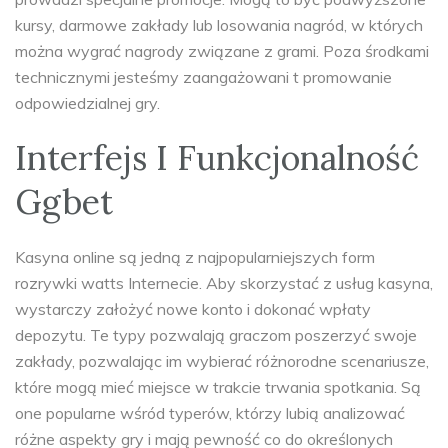
kursy, darmowe zakłady lub losowania nagród, w których
można wygrać nagrody związane z grami. Poza środkami
technicznymi jesteśmy zaangażowani t promowanie
odpowiedzialnej gry.
Interfejs I Funkcjonalność
Ggbet
Kasyna online są jedną z najpopularniejszych form
rozrywki watts Internecie. Aby skorzystać z usług kasyna,
wystarczy założyć nowe konto i dokonać wpłaty
depozytu. Te typy pozwalają graczom poszerzyć swoje
zakłady, pozwalając im wybierać różnorodne scenariusze,
które mogą mieć miejsce w trakcie trwania spotkania. Są
one popularne wśród typerów, którzy lubią analizować
różne aspekty gry i mają pewność co do określonych