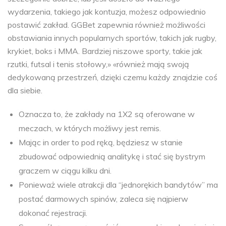
wydarzenia, takiego jak kontuzja, możesz odpowiednio
postawić zakład. GGBet zapewnia również możliwości
obstawiania innych popularnych sportów, takich jak rugby,
krykiet, boks i MMA. Bardziej niszowe sporty, takie jak
rzutki, futsal i tenis stołowy,» «również mają swoją
dedykowaną przestrzeń, dzięki czemu każdy znajdzie coś
dla siebie.
Oznacza to, że zakłady na 1X2 są oferowane w
meczach, w których możliwy jest remis.
Mając in order to pod ręką, będziesz w stanie
zbudować odpowiednią analitykę i stać się bystrym
graczem w ciągu kilku dni.
Ponieważ wiele atrakcji dla “jednorękich bandytów” ma
postać darmowych spinów, zaleca się najpierw
dokonać rejestracji.