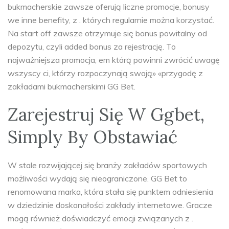
bukmacherskie zawsze oferują liczne promocje, bonusy
we inne benefity, z . których regularnie można korzystać.
Na start off zawsze otrzymuje się bonus powitalny od
depozytu, czyli added bonus za rejestrację. To
najważniejsza promocja, em którą powinni zwrócić uwagę
wszyscy ci, którzy rozpoczynają swoją» «przygodę z
zakładami bukmacherskimi GG Bet.
Zarejestruj Się W Ggbet,
Simply By Obstawiać
W stale rozwijającej się branży zakładów sportowych
możliwości wydają się nieograniczone. GG Bet to
renomowana marka, która stała się punktem odniesienia
w dziedzinie doskonałości zakłady internetowe. Gracze
mogą również doświadczyć emocji związanych z .