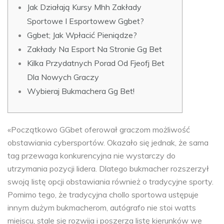
Jak Działają Kursy Mhh Zakłady
Sportowe I Esportowew Ggbet?
Ggbet; Jak Wpłacić Pieniądze?
Zakłady Na Esport Na Stronie Gg Bet
Kilka Przydatnych Porad Od Fjeofj Bet
Dla Nowych Graczy
Wybieraj Bukmachera Gg Bet!
«Początkowo GGbet oferował graczom możliwość
obstawiania cybersportów. Okazało się jednak, że sama
tag przewaga konkurencyjna nie wystarczy do
utrzymania pozycji lidera. Dlatego bukmacher rozszerzył
swoją listę opcji obstawiania również o tradycyjne sporty.
Pomimo tego, że tradycyjna chollo sportowa ustępuje
innym dużym bukmacherom, autógrafo nie stoi watts
miejscu, stale się rozwija i poszerza listę kierunków we