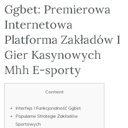
Ggbet: Premierowa
Internetowa
Platforma Zakładów I
Gier Kasynowych
Mhh E-sporty
Content
Interfejs I Funkcjonalność Ggbet
Popularne Strategie Zakładów
Sportowych