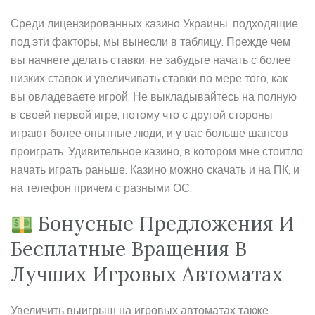
Среди лицензированных казино Украины, подходящие
под эти факторы, мы вынесли в таблицу. Прежде чем
вы начнете делать ставки, не забудьте начать с более
низких ставок и увеличивать ставки по мере того, как
вы овладеваете игрой. Не выкладывайтесь на полную
в своей первой игре, потому что с другой стороны
играют более опытные люди, и у вас больше шансов
проиграть. Удивительное казино, в котором мне стоитло
начать играть раньше. Казино можно скачать и на ПК, и
на телефон причем с разными ОС.
Бонусные Предложения И
Бесплатные Вращения В
Лучших Игровых Автоматах
Увеличить выигрыш на игровых автоматах также