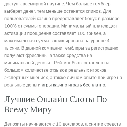
доступ к всемирной паутине. Чем больше гемблер
выберет денег, тем меньше останется спинов. Для
пользователей казино предоставляет бонус в размере
100% от суммы операции. Минимальный платеж для
активации поощрения составляет 100 гривен, а
максимальная сумма зафиксирована на уровне 4
тысячи. В данной компании гемблеры за регистрацию
получают фриспины, а также средства на
минимальный депозит. Рейтинг был составлен на
большом количестве отзывов реальных игроков,
экспертных мнениях, а также личном опыте при игре на
реальные деньги
игры казино играть бесплатно
.
Лучшие Онлайн Слоты По
Всему Миру
Депозиты начинаются с 10 долларов, а снятие средств