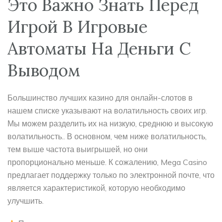
Это Важно Знать Перед
Игрой В Игровые
Автоматы На Деньги С
Выводом
Большинство лучших казино для онлайн-слотов в
нашем списке указывают на волатильность своих игр.
Мы можем разделить их на низкую, среднюю и высокую
волатильность.. В основном, чем ниже волатильность,
тем выше частота выигрышей, но они
пропорционально меньше. К сожалению, Mega Casino
предлагает поддержку только по электронной почте, что
является характеристикой, которую необходимо
улучшить.