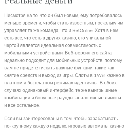
Реальные Деньги
Несмотря на то, что он был новым, ему потребовалось
меньше времени, чтобы стать известным, поскольку им
управляет та же команда, что и BetOnline. Хотя в нем
есть все, что есть в других казино, его уникальной
чертой является идеальная совместимость с
мобильными устройствами. Веб-версия его сайта
идеально подходит для мобильных устройств, поэтому
вам не придется искать важные функции, такие как
снятие средств и выход из игры. Слоты в 1Win казино в
платном и бесплатном режимах идентичны. В обоих
случаях одинаковый интерфейс, те же выигрышные
комбинации и бонусные раунды, аналогичные лимиты
и все остальное.
Если вы заинтересованы в том, чтобы зарабатывать
по-крупному каждую неделю, игровые автоматы казино