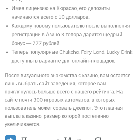
Имея лицензию на Кюрасао, его депозиты
начинаются всего с 10 долларов..
Каждому новому пользователю после выполнения
регистрации в Азино 3 топора дарится щедрый
бонус — 777 рублей.
Теперь популярные Chukcha, Fairy Land, Lucky Drink
доступны в варианте для онлайн-площадок.
После визуального знакомства с казино, вам остается
лишь выбрать сайт заведения, которое вам
приглянулось больше всего с нашего рейтинга. На
сайте почти 300 игровых автоматов, в которых
пользователь может сорвать джекпот. Это главная
выплата казино, размер которой постепенно
увеличивается.