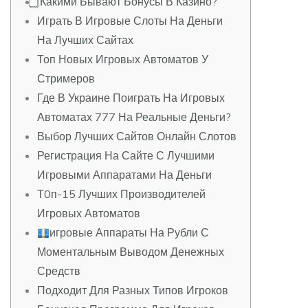
⃣ Какими Бывают Бонусы В Казино?
Играть В Игровые Слоты На Деньги
На Лучших Сайтах
Топ Новых Игровых Автоматов У
Стримеров
Где В Украине Поиграть На Игровых
Автоматах 777 На Реальные Деньги?
Выбор Лучших Сайтов Онлайн Слотов
Регистрация На Сайте С Лучшими
Игровыми Аппаратами На Деньги
Т0п-15 Лучших Производителей
Игровых Автоматов
игровые Аппараты На Рубли С
Моментальным Выводом Денежных
Средств
Подходит Для Разных Типов Игроков