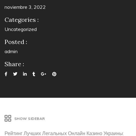
noviembre 3, 2022
Categories :
Uncategorized
Posted :
admin
Share :
SHOW SIDEBAR
Рейтинг Лучших Легальных Онлайн Казино Украины: