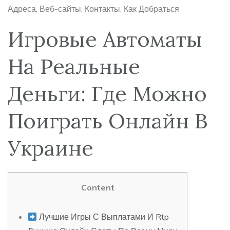
Адреса, Веб-сайты, Контакты, Как Добраться
Игровые Автоматы
На Реальные
Деньги: Где Можно
Поиграть Онлайн В
Украине
Content
Лучшие Игры С Выплатами И Rtp