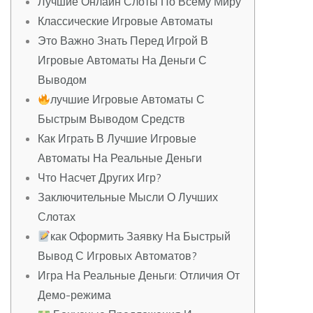
Лучшие Онлайн Слоты По Всему Миру
Классические Игровые Автоматы
Это Важно Знать Перед Игрой В
Игровые Автоматы На Деньги С
Выводом
лучшие Игровые Автоматы С
Быстрым Выводом Средств
Как Играть В Лучшие Игровые
Автоматы На Реальные Деньги
Что Насчет Других Игр?
Заключительные Мысли О Лучших
Слотах
как Оформить Заявку На Быстрый
Вывод С Игровых Автоматов?
Игра На Реальные Деньги: Отличия От
Демо-режима