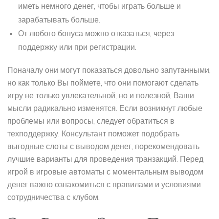
иметь немного денег, чтобы играть больше и
зарабатывать больше.
От любого бонуса можно отказаться, через
поддержку или при регистрации.
Поначалу они могут показаться довольно запутанными,
но как только Вы поймете, что они помогают сделать
игру не только увлекательной, но и полезной, Ваши
мысли радикально изменятся. Если возникнут любые
проблемы или вопросы, следует обратиться в
техподдержку. Консультант поможет подобрать
выгодные слоты с выводом денег, порекомендовать
лучшие варианты для проведения транзакций. Перед
игрой в игровые автоматы с моментальным выводом
денег важно ознакомиться с правилами и условиями
сотрудничества с клубом.