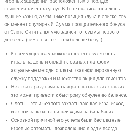
игорных заведений, расположенных в порядке
снижения качества услуг. В Топе оказываются лишь
лучшие казино, а чем ниже позиция клуба в списке, тем
он менее популярный. Сумма поощрительного бонуса
от Слотс Сити напрямую зависит от суммы первого
депозита (чем он выше – тем больше бонус).
К преимуществам можно отнести возможность
играть на деньги онлайн с разных платформ,
актуальные методы оплаты, квалифицированную
службу поддержки и множество акции для клиентов.
Не стоит сразу начинать играть на высоких ставках,
это может привести к быстрому обнулению баланса.
Слоты – это и без того захватывающая игра, исход
которой зависит от вашей удачи на барабанах.
Основной причиной его успеха были бесплатные
игровые автоматы, позволяющие людям всегда