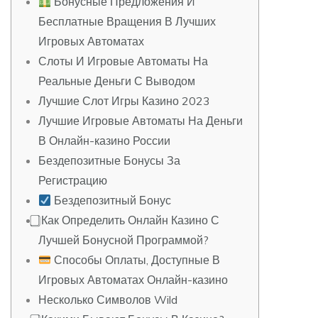
Бонусные Предложения И
Бесплатные Вращения В Лучших
Игровых Автоматах
Слоты И Игровые Автоматы На
Реальные Деньги С Выводом
Лучшие Слот Игры Казино 2023
Лучшие Игровые Автоматы На Деньги
В Онлайн-казино России
Бездепозитные Бонусы За
Регистрацию
Бездепозитный Бонус
⃣ Как Определить Онлайн Казино С
Лучшей Бонусной Программой?
Способы Оплаты, Доступные В
Игровых Автоматах Онлайн-казино
Несколько Символов Wild