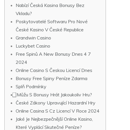
Nabízí Česká Kasina Bonusy Bez
Vkladu?
Poskytovatelé Softwaru Pro Nové
České Kasino V České Republice
Grandwin Casino
Luckybet Casino
Free Spinů A New Bonusy Dnes 4 7
2024
Online Casino S Českou Licencí Dnes
Bonusy Free Spiny Peníze Zdarma
Splň Podmínky
⃣ Můžu S Bonusy Hrát Jakoukoliv Hru?
České Zákony Upravující Hazardní Hry
Online Casina S Cz Licencí V Roce 2024
Jaké Je Nejbezpečnější Online Kasino,
Které Vyplácí Skutečné Peníze?