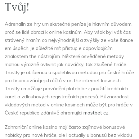
Tvůj!
Adrenalin ze hry um skutečné peníze je hlavním důvodem,
proč se lidé obrací k online kasinům. Aby však byl váš čas
strávený hraním co nejvýhodnější a zvýšily ze vaše šance
em úspěch, je důležité mít přístup e odpovídajícím
znalostem the nástrojům. Některé osvědčené metody
mohou výrazně ovlivnit jak nováčky, tak zkušené hráče.
Trustly je oblíbenou a spolehlivou metodou pro české hráče
pro financování jejich účtů v on the internet kasinech.
Trustly umožňuje provádění plateb bez použití kreditních
karet a zdlouhavých registračních procesů. Různorodost
vkladových metod v online kasinech může být pro hráče v
České republice zdánlivě ohromující
mostbet cz
.
Zahraniční online kasina mají často zajímavé bonusové
nabídky pro nové hráče, ale i actually u bonusů bez vkladu