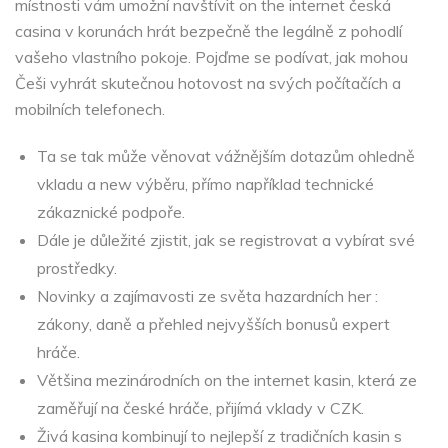
místnosti vám umožní navštívit on the internet česká
casina v korunách hrát bezpečně the legálně z pohodlí
vašeho vlastního pokoje. Pojďme se podívat, jak mohou
Češi vyhrát skutečnou hotovost na svých počítačích a
mobilních telefonech.
Ta se tak může věnovat vážnějším dotazům ohledně
vkladu a new výběru, přímo například technické
zákaznické podpoře.
Dále je důležité zjistit, jak se registrovat a vybírat své
prostředky.
Novinky a zajímavosti ze světa hazardních her :
zákony, daně a přehled nejvyšších bonusů expert
hráče.
Většina mezinárodních on the internet kasin, která ze
zaměřují na české hráče, přijímá vklady v CZK.
Živá kasina kombinují to nejlepší z tradičních kasin s