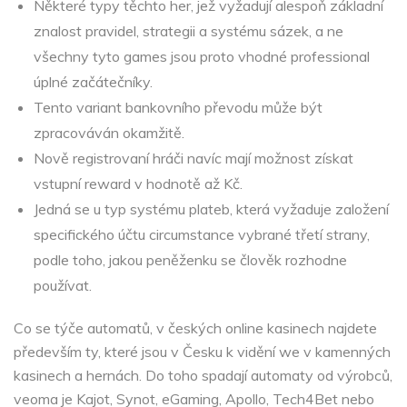
Některé typy těchto her, jež vyžadují alespoň základní
znalost pravidel, strategii a systému sázek, a ne
všechny tyto games jsou proto vhodné professional
úplné začátečníky.
Tento variant bankovního převodu může být
zpracováván okamžitě.
Nově registrovaní hráči navíc mají možnost získat
vstupní reward v hodnotě až Kč.
Jedná se u typ systému plateb, která vyžaduje založení
specifického účtu circumstance vybrané třetí strany,
podle toho, jakou peněženku se člověk rozhodne
používat.
Co se týče automatů, v českých online kasinech najdete
především ty, které jsou v Česku k vidění we v kamenných
kasinech a hernách. Do toho spadají automaty od výrobců,
veoma je Kajot, Synot, eGaming, Apollo, Tech4Bet nebo