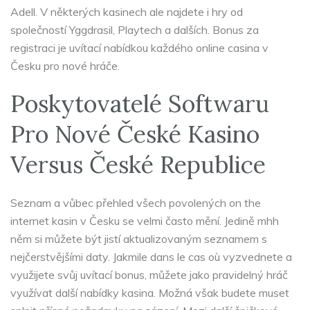
Adell. V některých kasinech ale najdete i hry od
společností Yggdrasil, Playtech a dalších. Bonus za
registraci je uvítací nabídkou každého online casina v
Česku pro nové hráče.
Poskytovatelé Softwaru
Pro Nové České Kasino
Versus České Republice
Seznam a vůbec přehled všech povolených on the
internet kasin v Česku se velmi často mění. Jedině mhh
něm si můžete být jistí aktualizovaným seznamem s
nejčerstvějšími daty. Jakmile dans le cas où vyzvednete a
využijete svůj uvítací bonus, můžete jako pravidelný hráč
využívat další nabídky kasina. Možná však budete muset