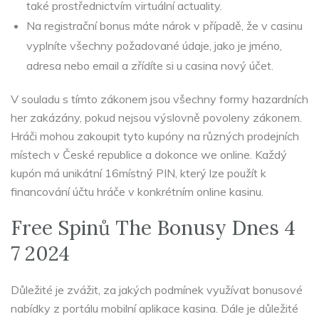
také prostřednictvím virtuální actuality.
Na registrační bonus máte nárok v případě, že v casinu
vyplníte všechny požadované údaje, jako je jméno,
adresa nebo email a zřídíte si u casina nový účet.
V souladu s tímto zákonem jsou všechny formy hazardních
her zakázány, pokud nejsou výslovně povoleny zákonem.
Hráči mohou zakoupit tyto kupóny na různých prodejních
místech v České republice a dokonce we online. Každý
kupón má unikátní 16místný PIN, který lze použít k
financování účtu hráče v konkrétním online kasinu.
Free Spinů The Bonusy Dnes 4
7 2024
Důležité je zvážit, za jakých podmínek využívat bonusové
nabídky z portálu mobilní aplikace kasina. Dále je důležité