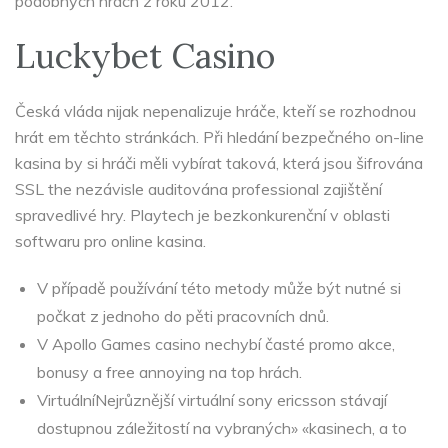
podobných hrách z roku 2012.
Luckybet Casino
Česká vláda nijak nepenalizuje hráče, kteří se rozhodnou
hrát em těchto stránkách. Při hledání bezpečného on-line
kasina by si hráči měli vybírat taková, která jsou šifrována
SSL the nezávisle auditována professional zajištění
spravedlivé hry. Playtech je bezkonkurenční v oblasti
softwaru pro online kasina.
V případě používání této metody může být nutné si
počkat z jednoho do pěti pracovních dnů.
V Apollo Games casino nechybí časté promo akce,
bonusy a free annoying na top hrách.
VirtuálníNejrůznější virtuální sony ericsson stávají
dostupnou záležitostí na vybraných» «kasinech, a to