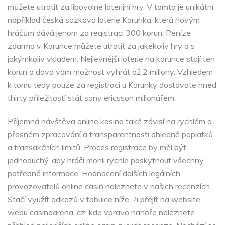
můžete utratit za libovolné loterijní hry. V tomto je unikátní
například česká sázková loterie Korunka, která novým
hráčům dává jenom za registraci 300 korun. Peníze
zdarma v Korunce můžete utratit za jakékoliv hry a s
jakýmkoliv vkladem. Nejlevnější loterie na korunce stojí ten
korun a dává vám možnost vyhrát až 2 miliony. Vzhledem
k tomu tedy pouze za registraci u Korunky dostáváte hned
thirty příležitostí stát sony ericsson milionářem.
Příjemná návštěva online kasina také závisí na rychlém a
přesném zpracování a transparentnosti ohledně poplatků
a transakčních limitů. Proces registrace by měl být
jednoduchý, aby hráči mohli rychle poskytnout všechny
potřebné informace. Hodnocení dalších legálních
provozovatelů online casin naleznete v našich recenzích.
Stačí využít odkazů v tabulce níže, ?i přejít na website
webu casinoarena. cz, kde vpravo nahoře naleznete