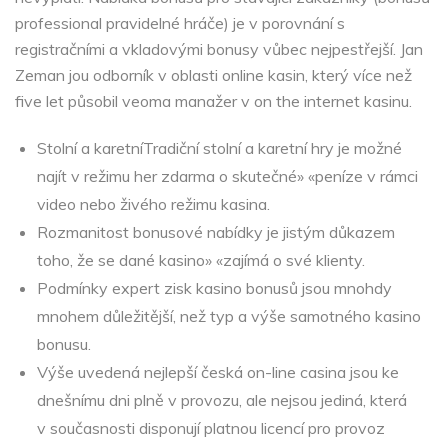
professional pravidelné hráče) je v porovnání s
registračními a vkladovými bonusy vůbec nejpestřejší. Jan
Zeman jou odborník v oblasti online kasin, který více než
five let působil veoma manažer v on the internet kasinu.
Stolní a karetníTradiční stolní a karetní hry je možné
najít v režimu her zdarma o skutečné» «peníze v rámci
video nebo živého režimu kasina.
Rozmanitost bonusové nabídky je jistým důkazem
toho, že se dané kasino» «zajímá o své klienty.
Podmínky expert zisk kasino bonusů jsou mnohdy
mnohem důležitější, než typ a výše samotného kasino
bonusu.
Výše uvedená nejlepší česká on-line casina jsou ke
dnešnímu dni plně v provozu, ale nejsou jediná, která
v současnosti disponují platnou licencí pro provoz