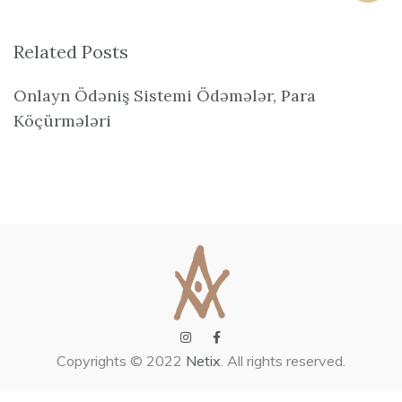
Related Posts
Onlayn Ödəniş Sistemi Ödəmələr, Para
Köçürmələri
Copyrights © 2022
Netix
. All rights reserved.