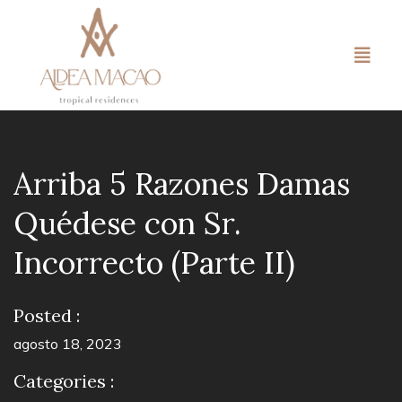
Arriba 5 Razones Damas
Quédese con Sr.
Incorrecto (Parte II)
Posted :
agosto 18, 2023
Categories :