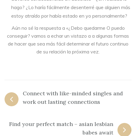
hago? ¿Lo haría fácilmente desenterré que alguien más
estoy atraído por había estado en yo personalmente?
Aún no sé la respuesta a «¿Debo quedarme O puedo
conseguir? vamos a echar un vistazo a a algunas formas
de hacer que sea más fácil determinar el futuro continuo
de su relación la próxima vez.
Connect with like-minded singles and
work out lasting connections
Find your perfect match – asian lesbian
babes await