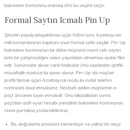
bukmeker kontorunu aramaq ötrü bu seçimi seçin.
Formal Saytın Icmalı Pin Up
Şirkətin populyarlaşdırılması üçün futbol üzrə Azərbaycan
milli komandasının kapitanı onun formal səfiri seçilib. Pin-Up
bukmeker kontorunun bir daha müştərisi rəsmi veb saytın
belə bir çatışmazlığını video yayımların olmaması qədər fikir
edir. Sonuncular əksər canlı hadisələr ötrü saxlanılan qrafik
müvafiqlik mərkəzi ilə qisas olunur. Pin-Up-də müştəri
profili tikmək üçün Azərbaycan kodu ilə mobil telefon
nömrəsini daxil etməlisiniz. Növbəti addım müştərinin e-
poçt ünvanını təyin etməkdir. Onu kliklədikdən sonra
poçtdan izafi oyun hesabı yaradılan bukmeker kontorunun
rəsmi portalına yönləndirilirsiniz.
Bu, doğrulama prosesini tamamlayır və yalnız bir neçə