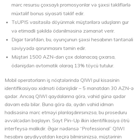
mərc resursu çoxsaylı promosyonlar və şəxsi təkliflərlə
müxtəlif bonus siyasəti təklif edir.
TsUPIS vasitəsilə döyünmək müştərilərə uduşların gur
və etimadli şəkildə ödənilməsinə zəmanət verir.
Digər tərəfdən, bu, oyunçunun şəxsi hesabının təntənəli
səviyyədə qorunmasını təmin edir.
Müştəri 1500 AZN-dən çox dolanacaq çıxarsa,
ödənişdən avtomatik olaraq 13% töycü tutulur.
Mobil operatorların iş nöqtələrində QIWI pul kisəsinin
identifikasiyası xidməti ödənişlidir – 5 manatdan 30 AZN-ə
qədər. Ancaq QIWI qaydalarına görə, vahid günə qədər
davam edə bilər. Buna görə də, aydın vahid idman
hadisəsinə mərc etməyi planlaşdırırsınızsa, bu proseduru
əvvəlcədən başlayın. Sayt Pin-Up ilkin identifikasiya ötrü
interfeysə malikdir. Əgər nədənsə “Professional” QIWI
hesabını qeydiyyatdan keçirə bilmirsinizsə, müştərinin