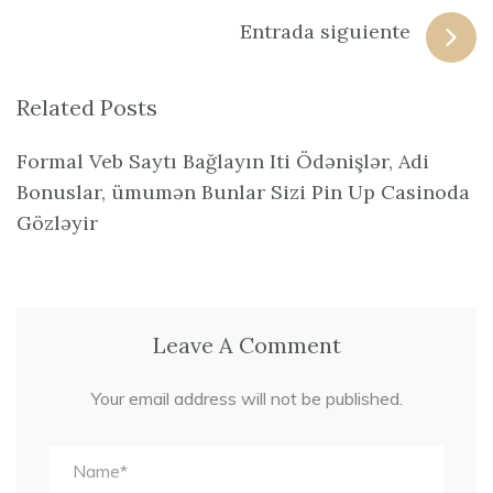
Entrada siguiente
Related Posts
Formal Veb Saytı Bağlayın️ Iti Ödənişlər, Adi
Bonuslar, ümumən Bunlar Sizi Pin Up Casinoda
Gözləyir
Leave A Comment
Your email address will not be published.