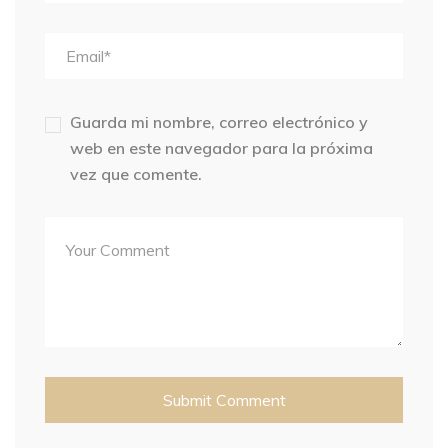
Guarda mi nombre, correo electrónico y
web en este navegador para la próxima
vez que comente.