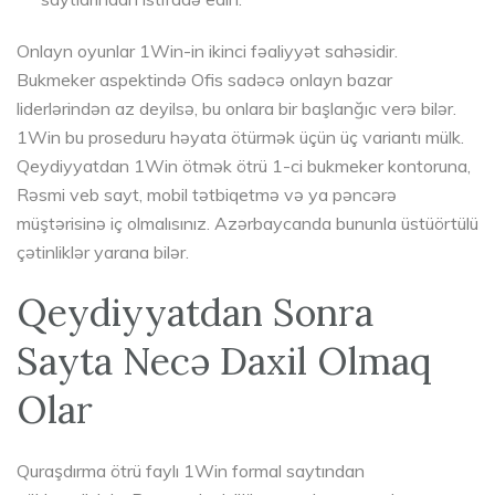
Onlayn oyunlar 1Win-in ikinci fəaliyyət sahəsidir.
Bukmeker aspektində Ofis sadəcə onlayn bazar
liderlərindən az deyilsə, bu onlara bir başlanğıc verə bilər.
1Win bu proseduru həyata ötürmək üçün üç variantı mülk.
Qeydiyyatdan 1Win ötmək ötrü 1-ci bukmeker kontoruna,
Rəsmi veb sayt, mobil tətbiqetmə və ya pəncərə
müştərisinə iç olmalısınız. Azərbaycanda bununla üstüörtülü
çətinliklər yarana bilər.
Qeydiyyatdan Sonra
Sayta Necə Daxil Olmaq
Olar
Quraşdırma ötrü faylı 1Win formal saytından