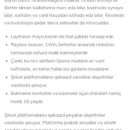
saytın bütöv funksionallığına malikdir. Onların köməyi ilə
Better idman tədbirlərinə mərc edə bilər, kazinoda oynaya
bilər, xəttdən və canlı hissədən istifadə edə bilər. Kinoteatr
və investisiya qədər əlavə xidmətlər də mövcuddur.
Layihənin Asiya bazarı da fəal şəkildə tərəqqi edir.
Rəylərə əsasən, 1Win, betterlər arasında nisbətən
təmtəraqlı nüfuza malik bukmeykerdir.
Çünki, bu növ alətlərin İşləmə müddəti ən vaxt
həftələrlə, ən betər halda isə günlərlə hesablanır.
Şirkət platformalarını qabaqcıl sənətkar alqoritmlər
vasitəsilə qoruyur.
Bukmeker kontorları və kazinolar üçün standart nəmiş
həddi 18 yaşdır.
Şirkət platformalarını qabaqcıl peşəkar alqoritmlər
vasitəsilə qoruyur. Platforma praktik əmsallar və ətraflı