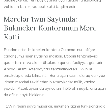
bukmeykerdir. Yeni başlayanlar üçün asudə funksionallıq,
vahid ən fənlər, rəqabət xətti təqdim edir.
Mərclər 1win Saytında:
Bukmeker Kontorunun Mərc
Xətti
Bundan artıq, bukmeker kontoru Curacao-nun offşor
cahanşümul lisenziyasına malikdir. Etibarlı tənzimləyici
qədər tanınır və əksər ölkələrdə qanuni fəaliyyət göstərir.
Ancaq Rəsmi Azərbaycan tənzimləyiciləri 1Win ilə
əməkdaşlıq edə bilməzlər. Buna üçün rəsmi olaraq var-yox
idman mərcləri təklif edən bukmeykerlər mülk, kazino
yoxdur. Azərbaycanda ayrıca izin hələ alınmayıb, ona üçün
də ofisin saytı bloklanır.
1Win rəsmi saytı müasirdir, ümumən lazımi funksionallıqla