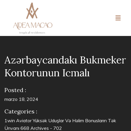
Azərbaycandakı Bukmeker
Kontorunun Icmalı
Posted :
marzo 18, 2024
Categories :
1win Aviator Yüksək Uduşlar Və Həlim Bonusların Tək
Ünvanı 668 Archives - 702