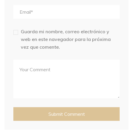
Guarda mi nombre, correo electrónico y
web en este navegador para la próxima
vez que comente.