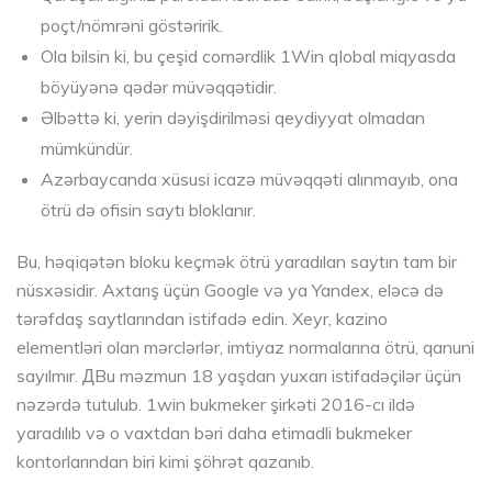
poçt/nömrəni göstəririk.
Ola bilsin ki, bu çeşid comərdlik 1Win qlobal miqyasda
böyüyənə qədər müvəqqətidir.
Əlbəttə ki, yerin dəyişdirilməsi qeydiyyat olmadan
mümkündür.
Azərbaycanda xüsusi icazə müvəqqəti alınmayıb, ona
ötrü də ofisin saytı bloklanır.
Bu, həqiqətən bloku keçmək ötrü yaradılan saytın tam bir
nüsxəsidir. Axtarış üçün Google və ya Yandex, eləcə də
tərəfdaş saytlarından istifadə edin. Xeyr, kazino
elementləri olan mərclərlər, imtiyaz normalarına ötrü, qanuni
sayılmır. ДBu məzmun 18 yaşdan yuxarı istifadəçilər üçün
nəzərdə tutulub. 1win bukmeker şirkəti 2016-cı ildə
yaradılıb və o vaxtdan bəri daha etimadli bukmeker
kontorlarından biri kimi şöhrət qazanıb.