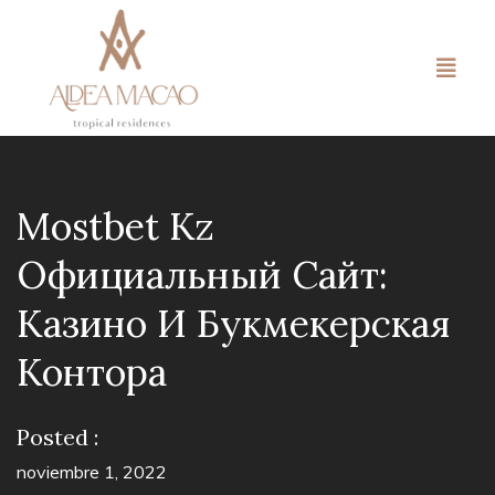
Mostbet Kz
Официальный Сайт:
Казино И Букмекерская
Контора
Posted :
noviembre 1, 2022