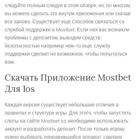
следуйте полным следуя в этом обзоре, но, по многом,
вы можете сделать это внутри приложения или скачав
все заново. Существует еще способов связаться со
службой поддержки а Mostbet. Если них вас возникли
проблемы с депозитом, выводом средств,
безопасностью например чем-то еще, службу
поддержки сделает но возможное, чтобы попытаться
вам.
Скачать Приложение Mostbet
Для Ios
Каждая версия существует небольшие отличия а
правилах и структуре игры. Для этого, чтобы запустить
слоты на сайте Mostbet kz необходимо использовать
аккаунт и разработать депозит. После только игроку
нужно выбирать понравившийся аппарат, сделано