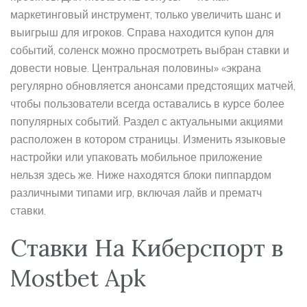
маркетинговый инструмент, только увеличить шанс и
выигрыш для игроков. Справа находится купон для
событий, соленск можно просмотреть выбран ставки и
довести новые. Центральная половины» «экрана
регулярно обновляется анонсами предстоящих матчей,
чтобы пользователи всегда оставались в курсе более
популярных событий. Раздел с актуальными акциями
расположен в котором страницы. Изменить языковые
настройки или упаковать мобильное приложение
нельзя здесь же. Ниже находятся блоки пиппардом
различными типами игр, включая лайв и прематч
ставки.
Ставки На Киберспорт в
Mostbet Apk