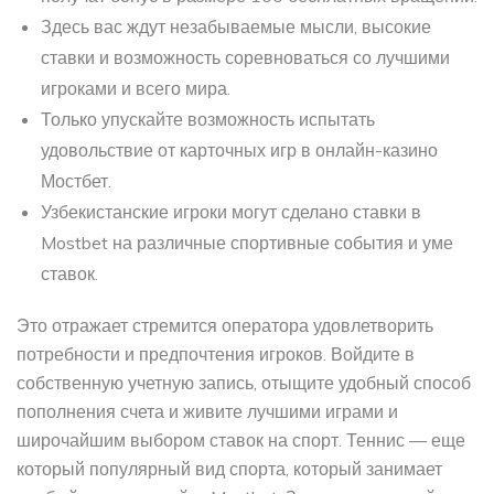
Здесь вас ждут незабываемые мысли, высокие
ставки и возможность соревноваться со лучшими
игроками и всего мира.
Только упускайте возможность испытать
удовольствие от карточных игр в онлайн-казино
Мостбет.
Узбекистанские игроки могут сделано ставки в
Mostbet на различные спортивные события и уме
ставок.
Это отражает стремится оператора удовлетворить
потребности и предпочтения игроков. Войдите в
собственную учетную запись, отыщите удобный способ
пополнения счета и живите лучшими играми и
широчайшим выбором ставок на спорт. Теннис — еще
который популярный вид спорта, который занимает