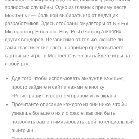
полностью случайны. Одно из главных преимуществ
Mostbet kz — большой выбирать игр от ведущих
разработчиков. Здесь отобраны эмуляторы от NetEnt,
Microgaming, Pragmatic Play, Push Gaming а многих
других вендоров. Независимо от только, любите ли
сами классические слоты например предпочитаете
карточные игры, в Мостбет Casino вы найдете игры на
любой рту.
Ддя того, чтобы использовать аккаунт в Mostbet,
просто зайдите и сайт и нажмите кнопку
«Регистрация” и верхнем правом углу экрана.
Прочитайте описание каждого из они ниже, чтобы
узнаешь больше о их и о факте, как они быть
позволить вам оптимизировать свой потенциальный
выигрыш.