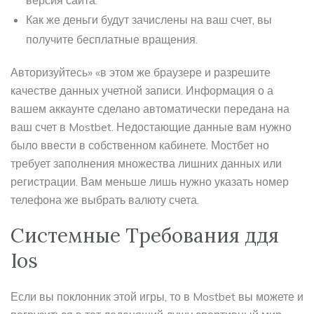
версия сайта.
Как же деньги будут зачислены на ваш счет, вы
получите бесплатные вращения.
Авторизуйтесь» «в этом же браузере и разрешите
качестве данных учетной записи. Информация о а
вашем аккаунте сделано автоматически передана на
ваш счет в Mostbet. Недостающие данные вам нужно
было ввести в собственном кабинете. Мостбет но
требует заполнения множества лишних данных или
регистрации. Вам меньше лишь нужно указать номер
телефона же выбрать валюту счета.
Системные Требования ддя
Ios
Если вы поклонник этой игры, то в Mostbet вы можете и