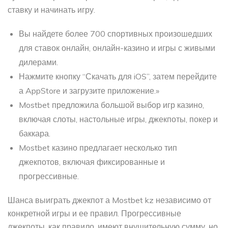
ставку и начинать игру.
Вы найдете более 700 спортивных произошедших
для ставок онлайн, онлайн-казино и игры с живыми
дилерами.
Нажмите кнопку “Скачать для iOS”, затем перейдите
а AppStore и загрузите приложение.»
Mostbet предложила большой выбор игр казино,
включая слоты, настольные игры, джекпоты, покер и
баккара.
Mostbet казино предлагает несколько тип
джекпотов, включая фиксированные и
прогрессивные.
Шанса выиграть джекпот а Mostbet kz независимо от
конкретной игры и ее правил. Прогрессивные
джекпоты, как правило, имеют внушительную сумму, но