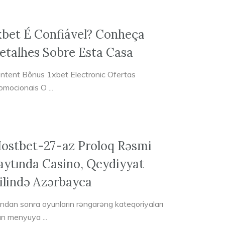
xbet É Confiável? Conheça
etalhes Sobre Esta Casa
ntent Bônus 1xbet Electronic Ofertas
omocionais O ...
ostbet-27-az Proloq Rəsmi
aytında Casino, Qeydiyyat
ilində Azərbayca
ndan sonra oyunların rəngarəng kateqoriyaları
an menyuya ...