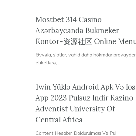
Mostbet 314 Casino
Azərbaycanda Bukmeker
Kontor-资源社区 Online Men
Əvvəla, slotlar, vahid daha hökmdar provayderl
etiketlərə, ...
1win Yüklə Android Apk Və Ios
App 2023 Pulsuz Indir Kazino
Adventist University Of
Central Africa
Content Hesabın Doldurulması Və Pul