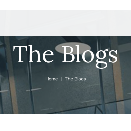
The Blogs
Home
The Blogs